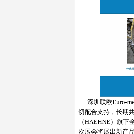
深圳联欧Euro-
切配合支持，长期
（HAEHNE）旗
次展会将展出新产品