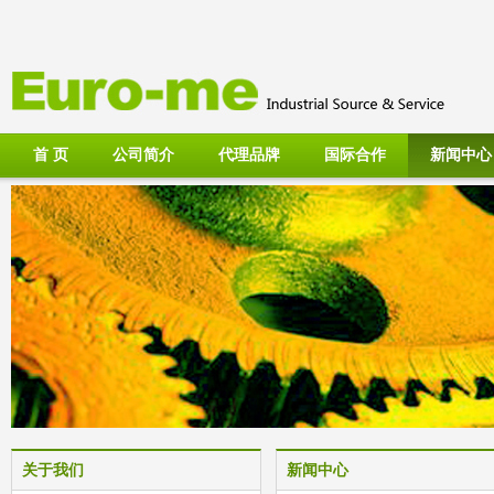
首 页
公司简介
代理品牌
国际合作
新闻中心
关于我们
新闻中心