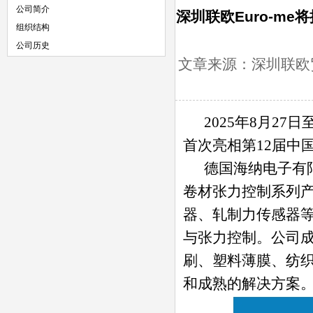
公司简介
深圳联欧Euro-me
组织结构
公司历史
文章来源：深圳联欧贸
2025年8月27日至
首次亮相第12届中
德国海纳电子有限公司（HA
卷材张力控制系列
器、轧制力传感器
与张力控制。公司成
刷、塑料薄膜、纺
和成熟的解决方案