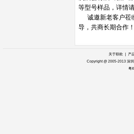
等型号样品，详情
诚邀新老客户莅临上
导，共商长期合作
关于联欧
|
产
Copyright @ 2005-2013
粤I