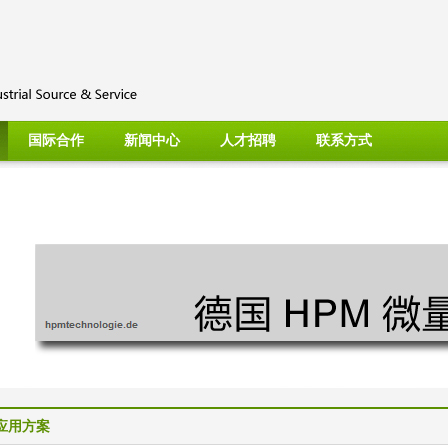
国际合作
新闻中心
人才招聘
联系方式
应用方案