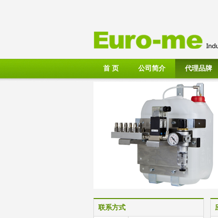
首 页
公司简介
代理品牌
联系方式