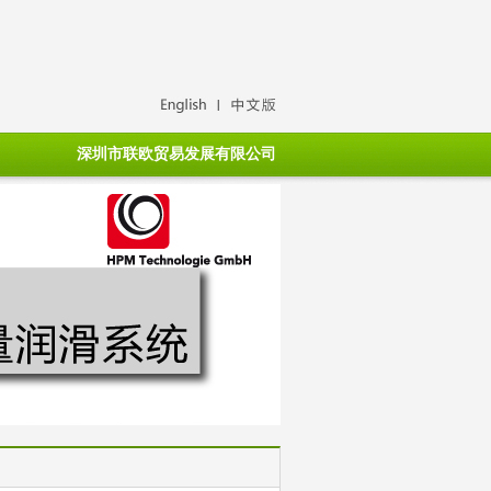
深圳市联欧贸易发展有限公司