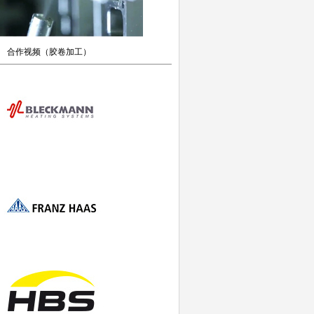
合作视频
（胶卷加工）