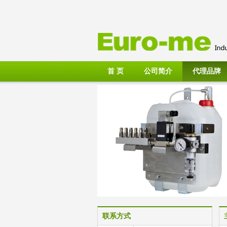
首 页
公司简介
代理品牌
联系方式