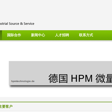
国际合作
新闻中心
人才招聘
联系方式
主要客户