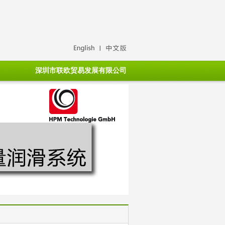
深圳市联欧贸易发展有限公司